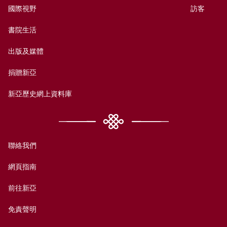
國際視野
訪客
書院生活
出版及媒體
捐贈新亞
新亞歷史網上資料庫
聯絡我們
網頁指南
前往新亞
免責聲明