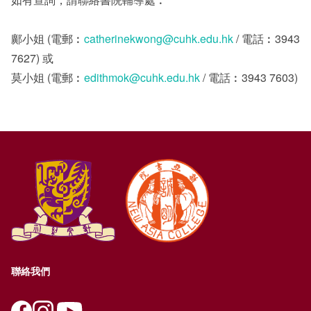
鄺小姐 (電郵︰
catherinekwong@cuhk.edu.hk
/ 電話︰3943
7627) 或
莫小姐 (電郵︰
edithmok@cuhk.edu.hk
/ 電話︰3943 7603)
聯絡我們