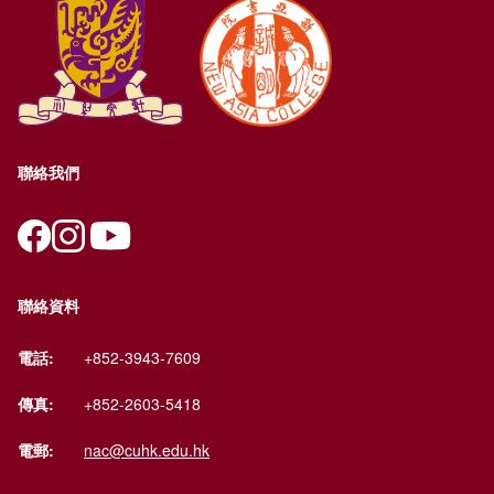
聯絡我們
聯絡資料
電話:
+852-3943-7609
傳真:
+852-2603-5418
電郵:
nac@cuhk.edu.hk