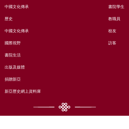
中國文化傳承
書院學生
歷史
教職員
中國文化傳承
校友
國際視野
訪客
書院生活
出版及媒體
捐贈新亞
新亞歷史網上資料庫
聯絡我們