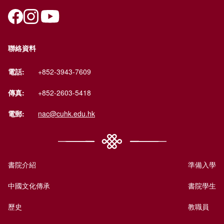
聯絡資料
電話:
+852-3943-7609
傳真:
+852-2603-5418
電郵:
nac@cuhk.edu.hk
書院介紹
準備入學
中國文化傳承
書院學生
歷史
教職員