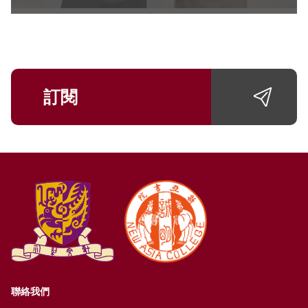
訂閱
聯絡我們