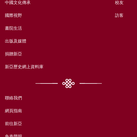
中國文化傳承
校友
國際視野
訪客
書院生活
出版及媒體
捐贈新亞
新亞歷史網上資料庫
聯絡我們
網頁指南
前往新亞
免責聲明