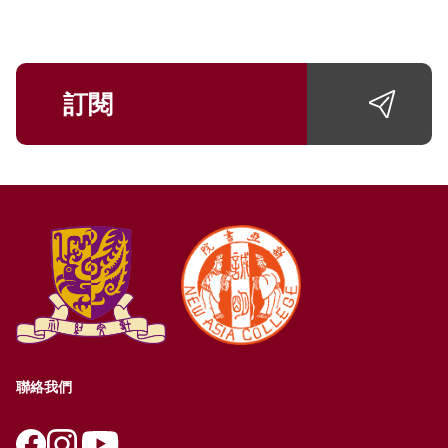
訂閱
聯絡我們