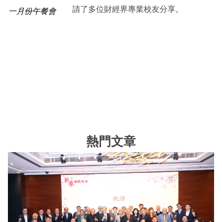
請了多位財經界專業校友分享。
一月份午餐會
熱門文章