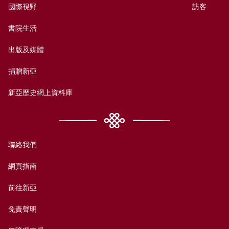
國際視野
訪客
書院生活
出版及媒體
捐贈新亞
新亞歷史網上資料庫
聯絡我們
網頁指南
前往新亞
免責聲明