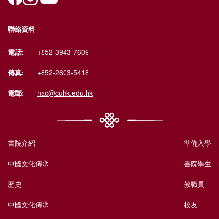
聯絡資料
電話:
+852-3943-7609
傳真:
+852-2603-5418
電郵:
nac@cuhk.edu.hk
書院介紹
準備入學
中國文化傳承
書院學生
歷史
教職員
中國文化傳承
校友