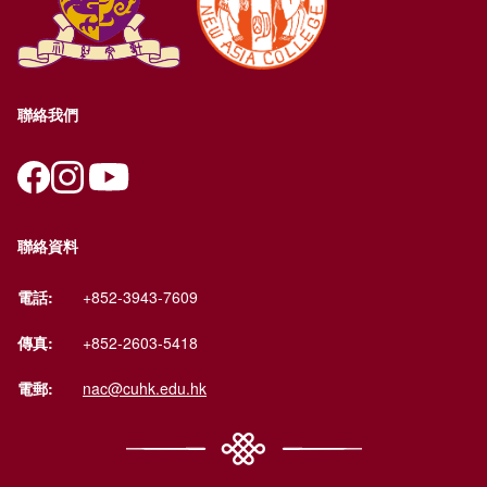
聯絡我們
聯絡資料
電話:
+852-3943-7609
傳真:
+852-2603-5418
電郵:
nac@cuhk.edu.hk