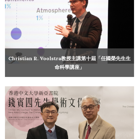
Christian R. Voolstra教授主講第十屆「任國榮先生生
命科學講座」