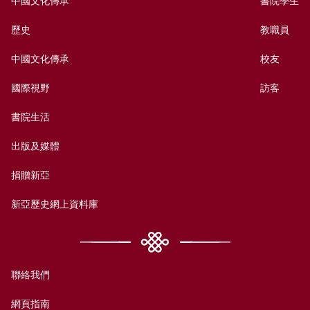
中國文化傳承
書院學生
歷史
教職員
中國文化傳承
校友
國際視野
訪客
書院生活
出版及媒體
捐贈新亞
新亞歷史網上資料庫
聯絡我們
網頁指南