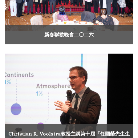
新春聯歡晚會二〇二六
Christian R. Voolstra教授主講第十屆「任國榮先生生