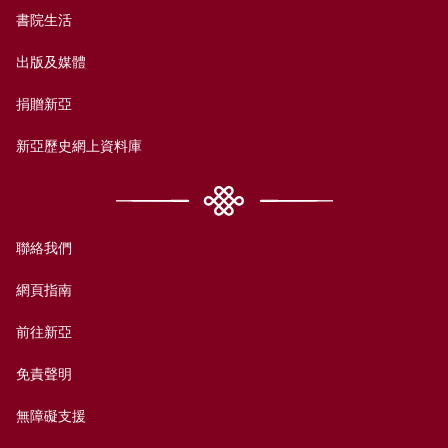
書院生活
出版及媒體
捐贈新亞
新亞歷史網上資料庫
聯絡我們
網頁指南
前往新亞
免責聲明
無障礙支援