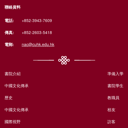
聯絡資料
電話:
+852-3943-7609
傳真:
+852-2603-5418
電郵:
nac@cuhk.edu.hk
書院介紹
準備入學
中國文化傳承
書院學生
歷史
教職員
中國文化傳承
校友
國際視野
訪客