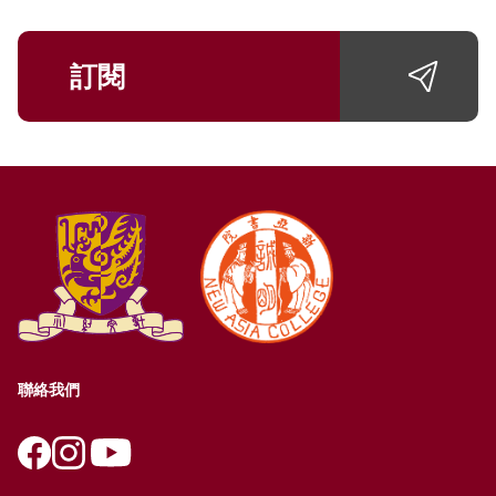
訂閱
聯絡我們