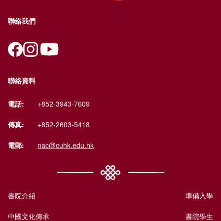
聯絡我們
聯絡資料
電話:
+852-3943-7609
傳真:
+852-2603-5418
電郵:
nac@cuhk.edu.hk
書院介紹
準備入學
中國文化傳承
書院學生