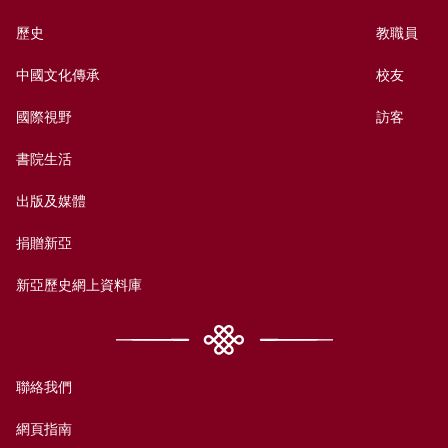
歷史
教職員
中國文化傳承
校友
國際視野
訪客
書院生活
出版及媒體
捐贈新亞
新亞歷史網上資料庫
聯絡我們
網頁指南