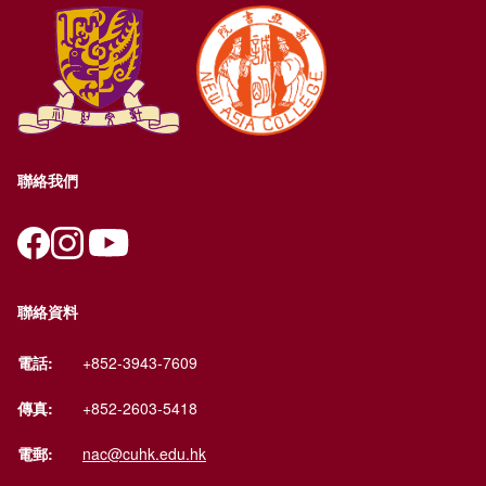
聯絡我們
聯絡資料
電話:
+852-3943-7609
傳真:
+852-2603-5418
電郵:
nac@cuhk.edu.hk