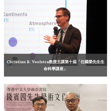
Christian R. Voolstra教授主講第十屆「任國榮先生生
命科學講座」