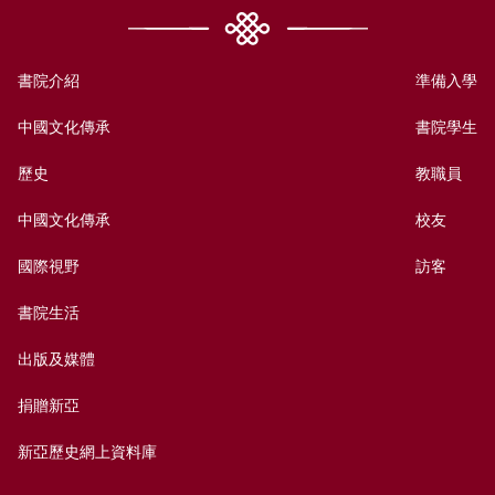
書院介紹
準備入學
中國文化傳承
書院學生
歷史
教職員
中國文化傳承
校友
國際視野
訪客
書院生活
出版及媒體
捐贈新亞
新亞歷史網上資料庫