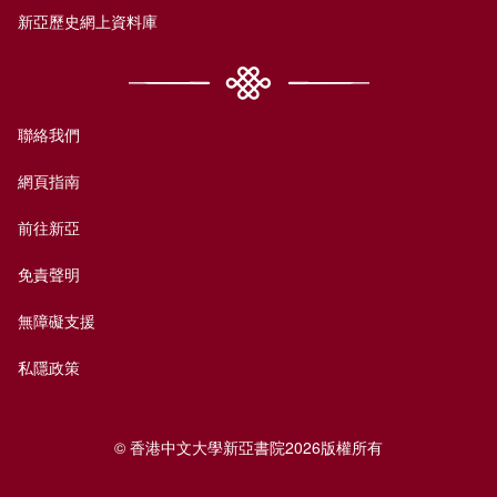
新亞歷史網上資料庫
聯絡我們
網頁指南
前往新亞
免責聲明
無障礙支援
私隱政策
© 香港中文大學新亞書院2026版權所有