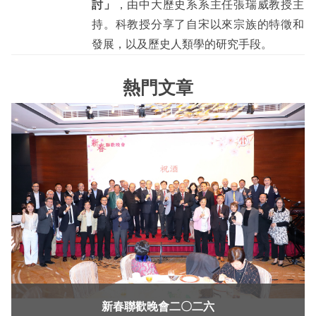
討」
，由中大歷史系系主任張瑞威教授主
持。科教授分享了自宋以來宗族的特徵和
發展，以及歷史人類學的研究手段。
熱門文章
新春聯歡晚會二〇二六