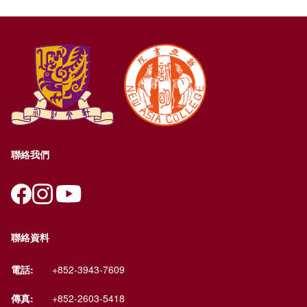
聯絡我們
聯絡資料
電話:
+852-3943-7609
傳真:
+852-2603-5418