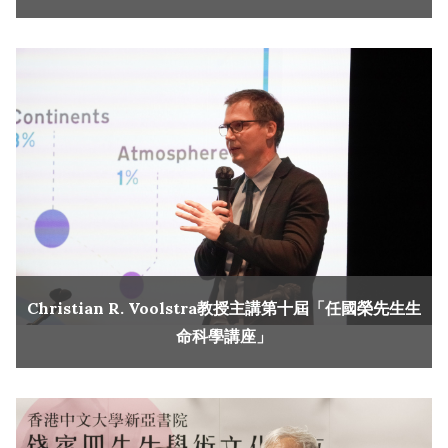
Christian R. Voolstra教授主講第十屆「任國榮先生生
命科學講座」