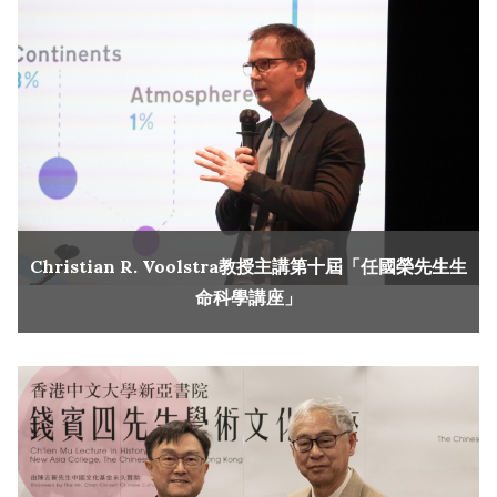
Christian R. Voolstra教授主講第十屆「任國榮先生生
命科學講座」