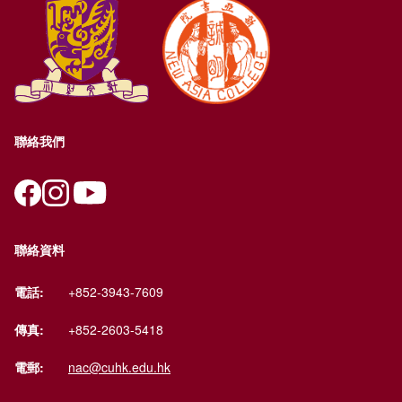
聯絡我們
聯絡資料
電話:
+852-3943-7609
傳真:
+852-2603-5418
電郵:
nac@cuhk.edu.hk