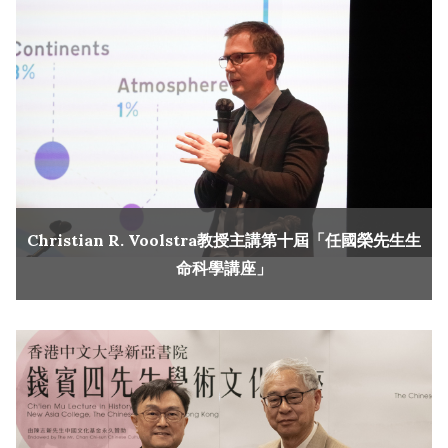
Christian R. Voolstra教授主講第十屆「任國榮先生生
命科學講座」