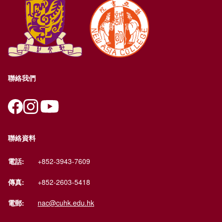
聯絡我們
聯絡資料
電話:
+852-3943-7609
傳真:
+852-2603-5418
電郵:
nac@cuhk.edu.hk