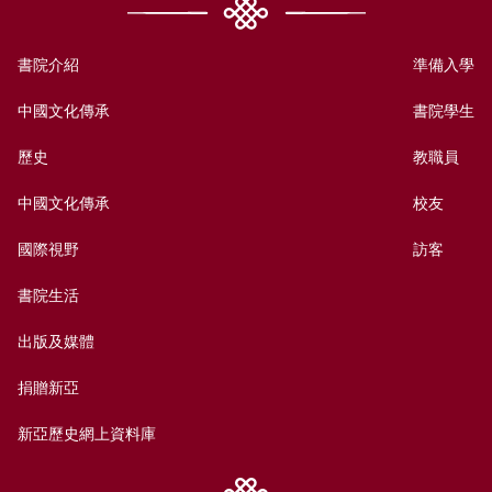
書院介紹
準備入學
中國文化傳承
書院學生
歷史
教職員
中國文化傳承
校友
國際視野
訪客
書院生活
出版及媒體
捐贈新亞
新亞歷史網上資料庫