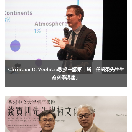
Christian R. Voolstra教授主講第十屆「任國榮先生生
命科學講座」