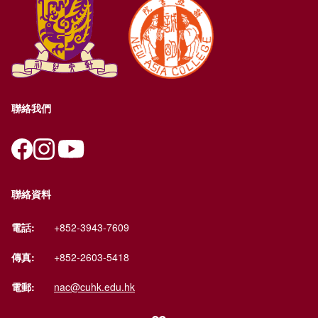
聯絡我們
聯絡資料
電話:
+852-3943-7609
傳真:
+852-2603-5418
電郵:
nac@cuhk.edu.hk