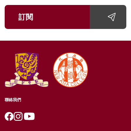
訂閱
聯絡我們