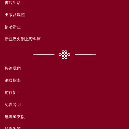
書院生活
出版及媒體
捐贈新亞
新亞歷史網上資料庫
聯絡我們
網頁指南
前往新亞
免責聲明
無障礙支援
私隱政策