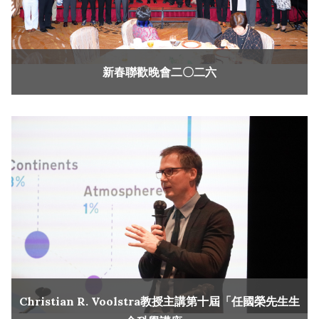
新春聯歡晚會二〇二六
Christian R. Voolstra教授主講第十屆「任國榮先生生