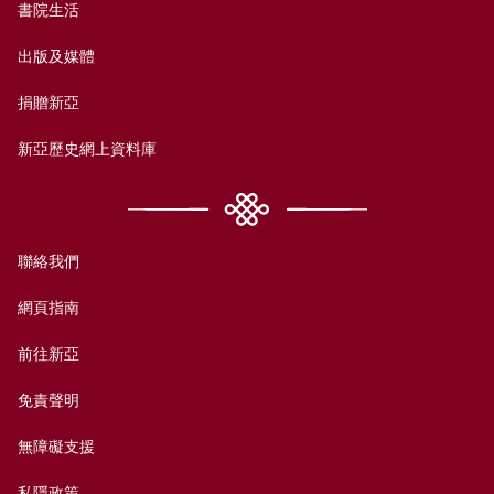
書院生活
出版及媒體
捐贈新亞
新亞歷史網上資料庫
聯絡我們
網頁指南
前往新亞
免責聲明
無障礙支援
私隱政策