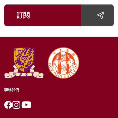
訂閱
聯絡我們