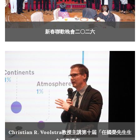
新春聯歡晚會二〇二六
Christian R. Voolstra教授主講第十屆「任國榮先生生