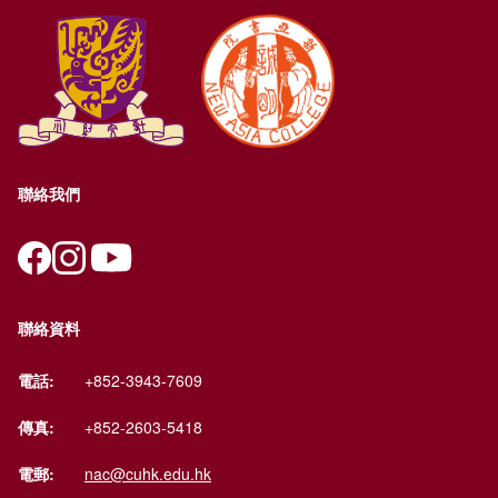
聯絡我們
聯絡資料
電話:
+852-3943-7609
傳真:
+852-2603-5418
電郵:
nac@cuhk.edu.hk