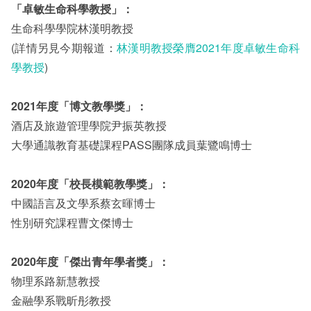
「卓敏生命科學教授」：
生命科學學院林漢明教授
(詳情另見今期報道：
林漢明教授榮膺2021年度卓敏生命科
學教授
)
2021年度「博文教學獎」：
酒店及旅遊管理學院尹振英教授
大學通識教育基礎課程PASS團隊成員葉鷺鳴博士
2020年度「校長模範教學獎」：
中國語言及文學系蔡玄暉博士
性別研究課程曹文傑博士
2020年度「傑出青年學者獎」：
物理系路新慧教授
金融學系戰昕彤教授