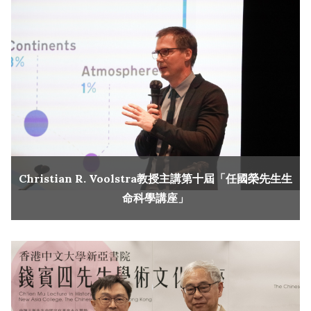
Christian R. Voolstra教授主講第十屆「任國榮先生生
命科學講座」