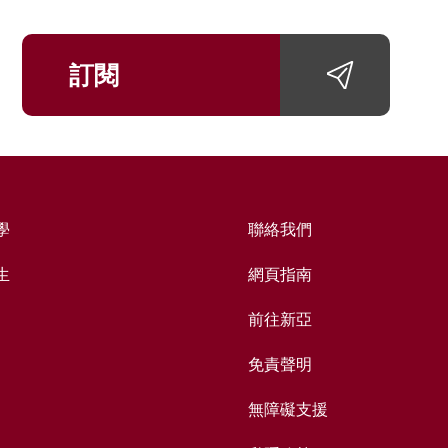
訂閱
學
聯絡我們
生
網頁指南
前往新亞
免責聲明
無障礙支援