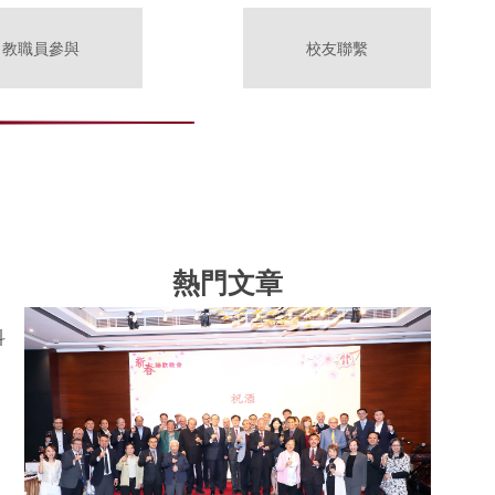
教職員參與
校友聯繫
熱門文章
科