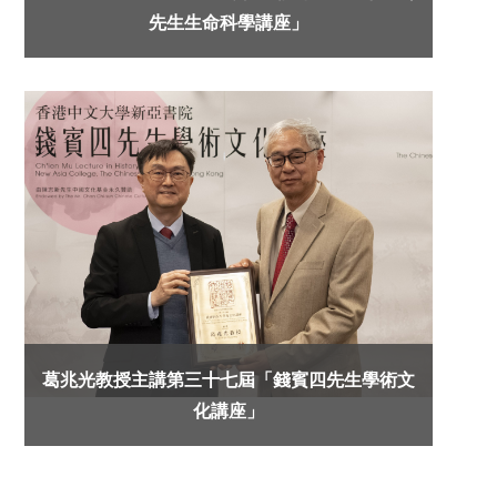
先生生命科學講座」
葛兆光教授主講第三十七屆「錢賓四先生學術文
化講座」