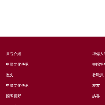
書院介紹
準備入
中國文化傳承
書院學
歷史
教職員
中國文化傳承
校友
國際視野
訪客