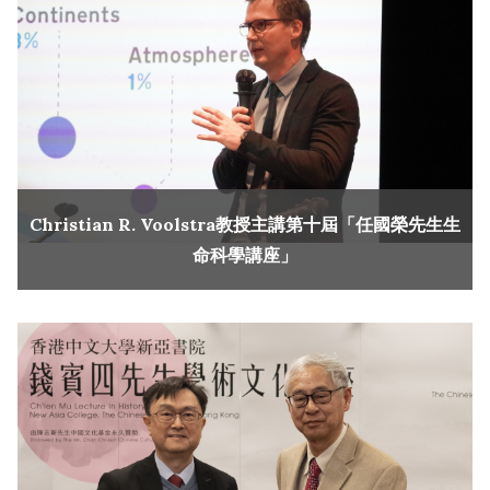
Christian R. Voolstra教授主講第十屆「任國榮先生生
命科學講座」