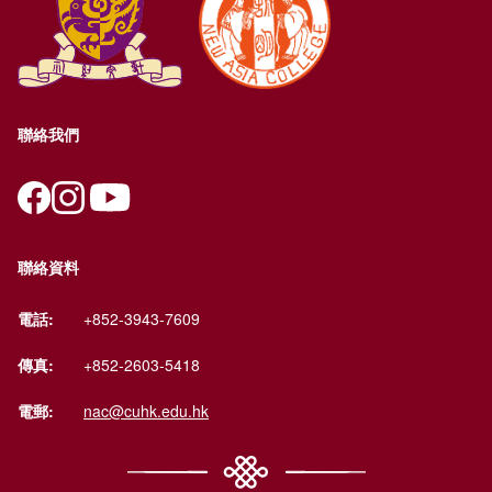
聯絡我們
聯絡資料
電話:
+852-3943-7609
傳真:
+852-2603-5418
電郵:
nac@cuhk.edu.hk