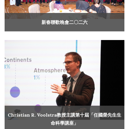
新春聯歡晚會二〇二六
Christian R. Voolstra教授主講第十屆「任國榮先生生
命科學講座」