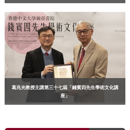
葛兆光教授主講第三十七屆「錢賓四先生學術文化講
座」