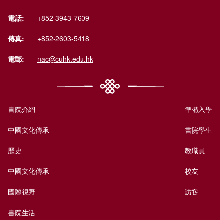
電話:
+852-3943-7609
傳真:
+852-2603-5418
電郵:
nac@cuhk.edu.hk
書院介紹
準備入學
中國文化傳承
書院學生
歷史
教職員
中國文化傳承
校友
國際視野
訪客
書院生活