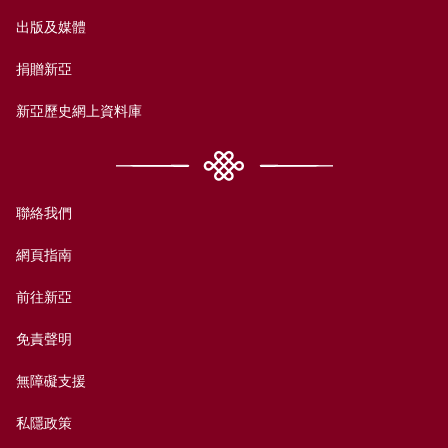
出版及媒體
捐贈新亞
新亞歷史網上資料庫
聯絡我們
網頁指南
前往新亞
免責聲明
無障礙支援
私隱政策