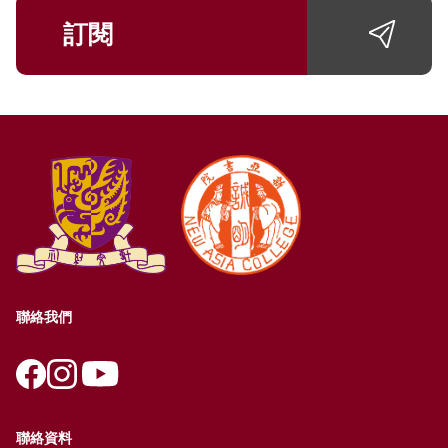
訂閱
聯絡我們
聯絡資料