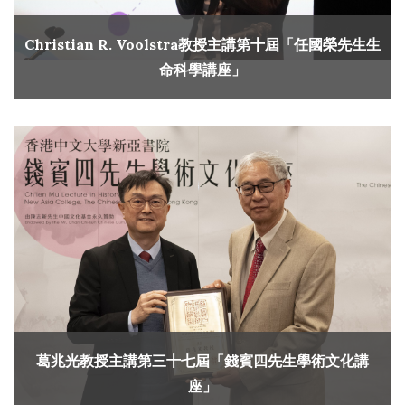
Christian R. Voolstra教授主講第十屆「任國榮先生生
命科學講座」
葛兆光教授主講第三十七屆「錢賓四先生學術文化講
座」