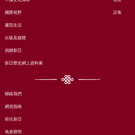
國際視野
訪客
書院生活
出版及媒體
捐贈新亞
新亞歷史網上資料庫
聯絡我們
網頁指南
前往新亞
免責聲明