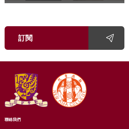
訂閱
聯絡我們