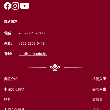
聯絡資料
電話:
+852-3943-7609
傳真:
+852-2603-5418
電郵:
nac@cuhk.edu.hk
書院介紹
準備入學
中國文化傳承
書院學生
歷史
教職員
中國文化傳承
校友