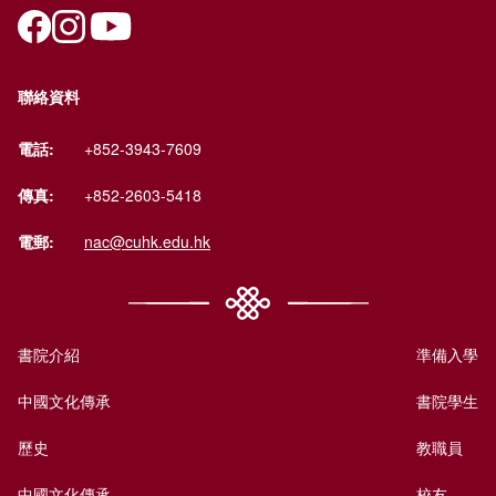
聯絡資料
電話:
+852-3943-7609
傳真:
+852-2603-5418
電郵:
nac@cuhk.edu.hk
書院介紹
準備入學
中國文化傳承
書院學生
歷史
教職員
中國文化傳承
校友