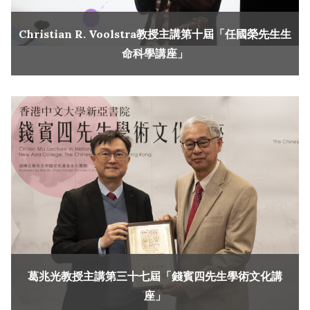
Christian R. Voolstra教授主講第十屆「任國榮先生生
命科學講座」
葛兆光教授主講第三十七屆「錢賓四先生學術文化講
座」