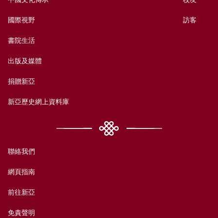
國際視野
訪客
書院生活
出版及媒體
捐贈新亞
新亞歷史網上資料庫
聯絡我們
網頁指南
前往新亞
免責聲明