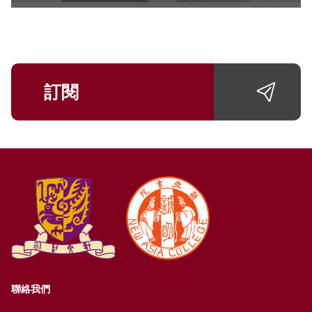
訂閱
聯絡我們