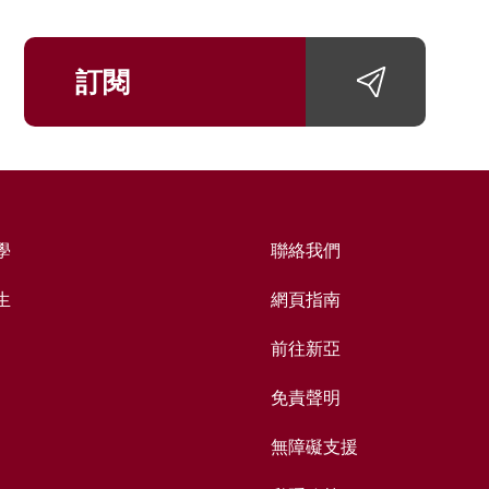
訂閱
學
聯絡我們
生
網頁指南
前往新亞
免責聲明
無障礙支援