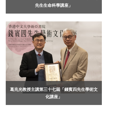
先生生命科學講座」
葛兆光教授主講第三十七屆「錢賓四先生學術文
化講座」