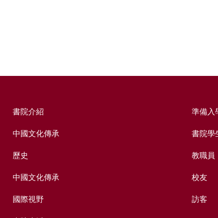
書院介紹
準備入
中國文化傳承
書院學
歷史
教職員
中國文化傳承
校友
國際視野
訪客