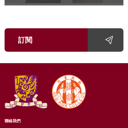
訂閱
聯絡我們