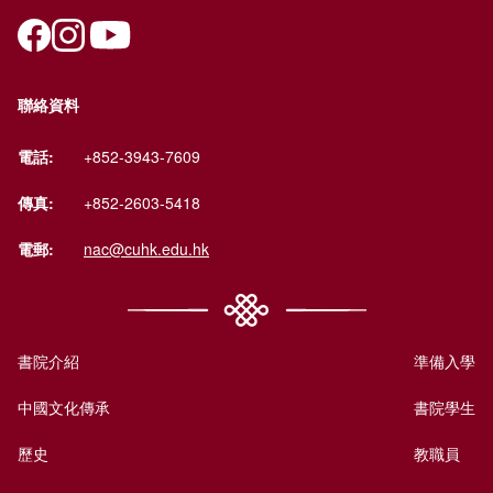
聯絡資料
電話:
+852-3943-7609
傳真:
+852-2603-5418
電郵:
nac@cuhk.edu.hk
書院介紹
準備入學
中國文化傳承
書院學生
歷史
教職員