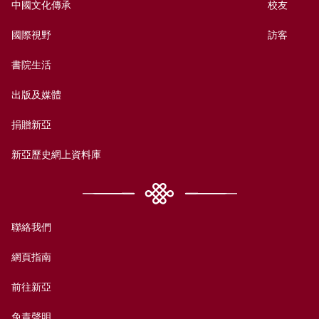
中國文化傳承
校友
國際視野
訪客
書院生活
出版及媒體
捐贈新亞
新亞歷史網上資料庫
聯絡我們
網頁指南
前往新亞
免責聲明