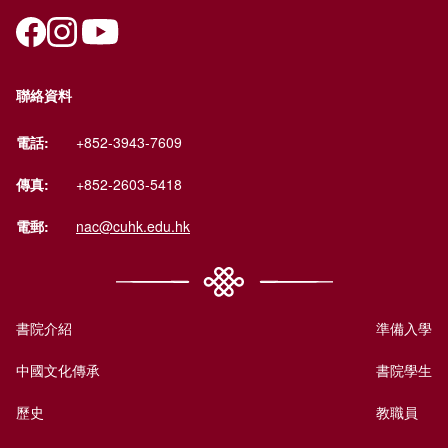
聯絡資料
電話:
+852-3943-7609
傳真:
+852-2603-5418
電郵:
nac@cuhk.edu.hk
書院介紹
準備入學
中國文化傳承
書院學生
歷史
教職員