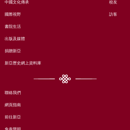
中國文化傳承
校友
國際視野
訪客
書院生活
出版及媒體
捐贈新亞
新亞歷史網上資料庫
聯絡我們
網頁指南
前往新亞
免責聲明