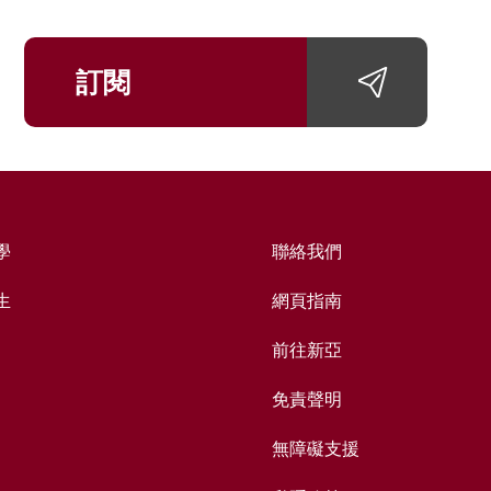
訂閱
學
聯絡我們
生
網頁指南
前往新亞
免責聲明
無障礙支援