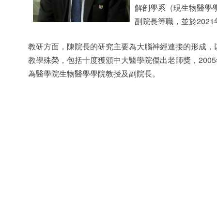
解剖學系（現生物醫學學
副院長等職，並於202
教研方面，陳院長的研究主要為大腦神經連接的形成，
教學殊榮，包括十度獲頒中大醫學院傑出老師獎，200
為醫學院生物醫學學院教授及副院長。