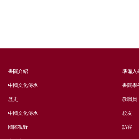
書院介紹
準備入
中國文化傳承
書院學
歷史
教職員
中國文化傳承
校友
國際視野
訪客