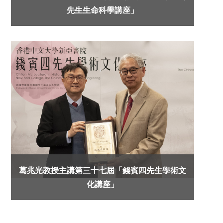
先生生命科學講座」
葛兆光教授主講第三十七屆「錢賓四先生學術文
化講座」