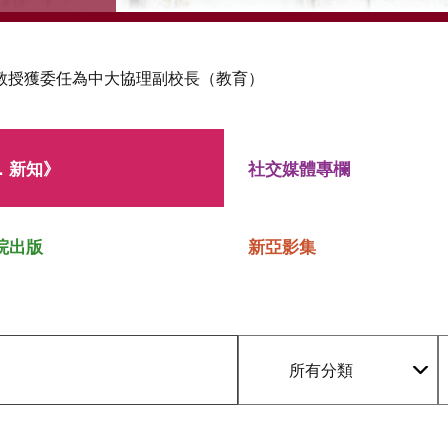
教授獲委任為中大協理副校長（教育）
．新知》
社交媒體專欄
院出版
新亞影集
所有分類