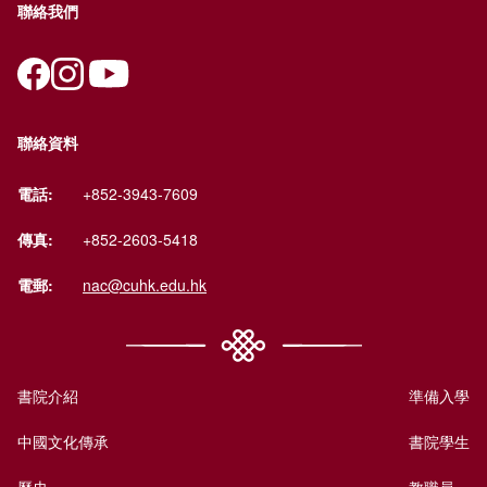
聯絡我們
聯絡資料
電話:
+852-3943-7609
傳真:
+852-2603-5418
電郵:
nac@cuhk.edu.hk
書院介紹
準備入學
中國文化傳承
書院學生