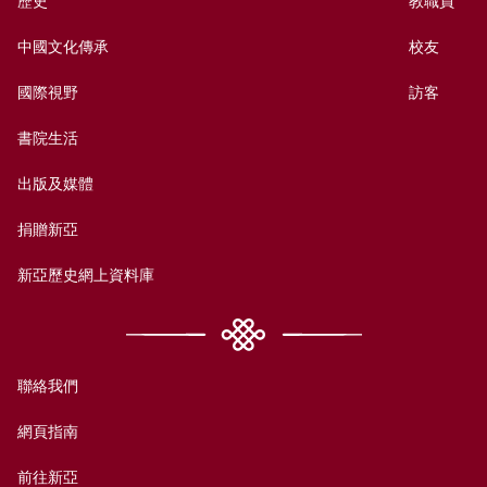
歷史
教職員
中國文化傳承
校友
國際視野
訪客
書院生活
出版及媒體
捐贈新亞
新亞歷史網上資料庫
聯絡我們
網頁指南
前往新亞