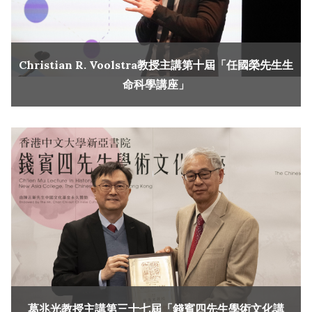
Christian R. Voolstra教授主講第十屆「任國榮先生生
命科學講座」
葛兆光教授主講第三十七屆「錢賓四先生學術文化講