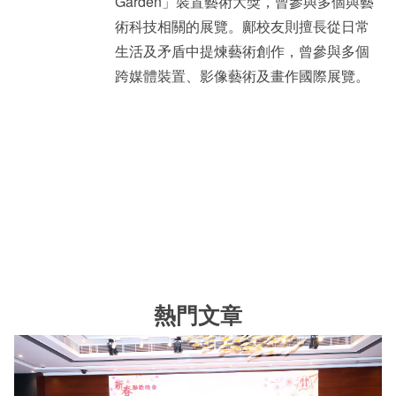
Garden」裝置藝術大獎，曾參與多個與藝
術科技相關的展覽。鄺校友則擅長從日常
生活及矛盾中提煉藝術創作，曾參與多個
跨媒體裝置、影像藝術及畫作國際展覽。
熱門文章