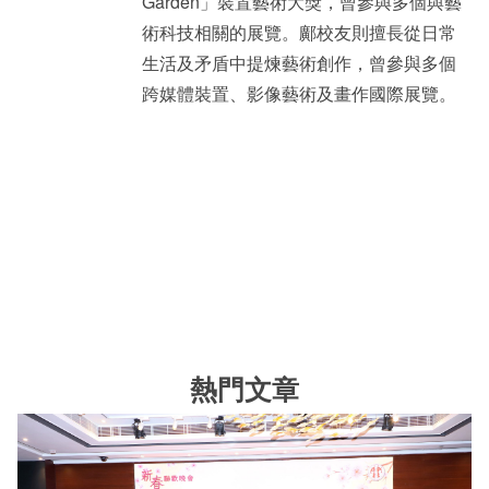
Garden」裝置藝術大獎，曾參與多個與藝
術科技相關的展覽。鄺校友則擅長從日常
生活及矛盾中提煉藝術創作，曾參與多個
跨媒體裝置、影像藝術及畫作國際展覽。
熱門文章