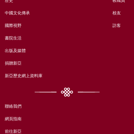
歷史
教職員
中國文化傳承
校友
國際視野
訪客
書院生活
出版及媒體
捐贈新亞
新亞歷史網上資料庫
聯絡我們
網頁指南
前往新亞