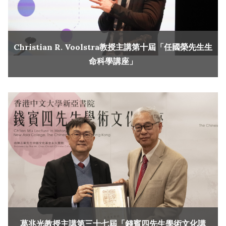
Christian R. Voolstra教授主講第十屆「任國榮先生生
命科學講座」
葛兆光教授主講第三十七屆「錢賓四先生學術文化講