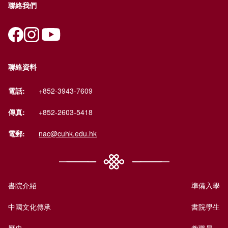
聯絡我們
聯絡資料
電話:
+852-3943-7609
傳真:
+852-2603-5418
電郵:
nac@cuhk.edu.hk
書院介紹
準備入學
中國文化傳承
書院學生