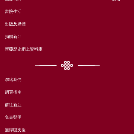
書院生活
出版及媒體
捐贈新亞
新亞歷史網上資料庫
聯絡我們
網頁指南
前往新亞
免責聲明
無障礙支援