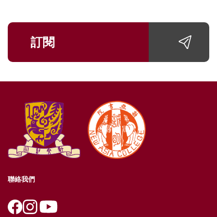
訂閱
聯絡我們