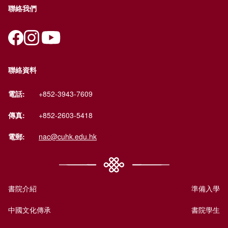
聯絡我們
聯絡資料
電話:
+852-3943-7609
傳真:
+852-2603-5418
電郵:
nac@cuhk.edu.hk
書院介紹
準備入學
中國文化傳承
書院學生