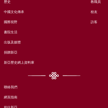
歷史
教職員
中國文化傳承
校友
國際視野
訪客
書院生活
出版及媒體
捐贈新亞
新亞歷史網上資料庫
聯絡我們
網頁指南
前往新亞