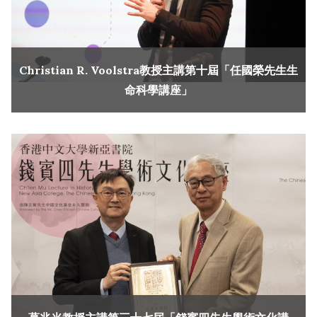
Christian R. Voolstra教授主講第十屆「任國榮先生生
命科學講座」