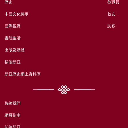
歷史
教職員
中國文化傳承
校友
國際視野
訪客
書院生活
出版及媒體
捐贈新亞
新亞歷史網上資料庫
聯絡我們
網頁指南
前往新亞