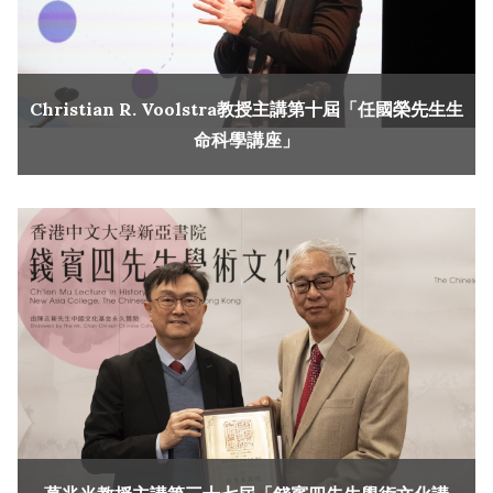
Christian R. Voolstra教授主講第十屆「任國榮先生生
命科學講座」