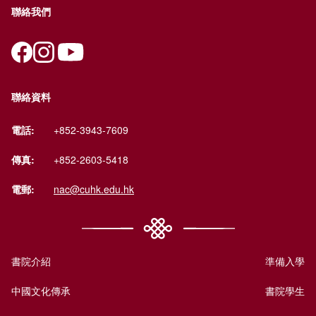
聯絡我們
聯絡資料
電話:
+852-3943-7609
傳真:
+852-2603-5418
電郵:
nac@cuhk.edu.hk
書院介紹
準備入學
中國文化傳承
書院學生