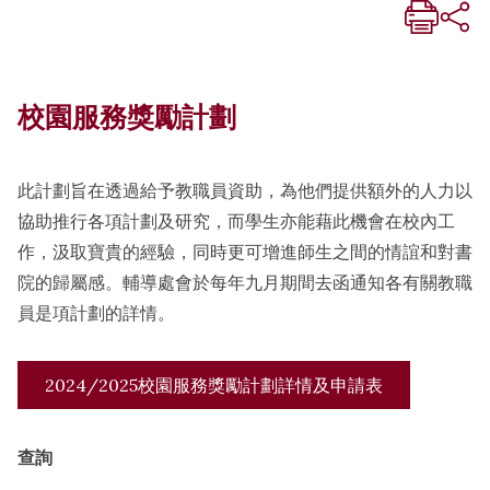
校園服務獎勵計劃
此計劃旨在透過給予教職員資助，為他們提供額外的人力以
協助推行各項計劃及研究，而學生亦能藉此機會在校內工
作，汲取寶貴的經驗，同時更可增進師生之間的情誼和對書
院的歸屬感。輔導處會於每年九月期間去函通知各有關教職
員是項計劃的詳情。
2024/2025校園服務獎勵計劃詳情及申請表
查詢