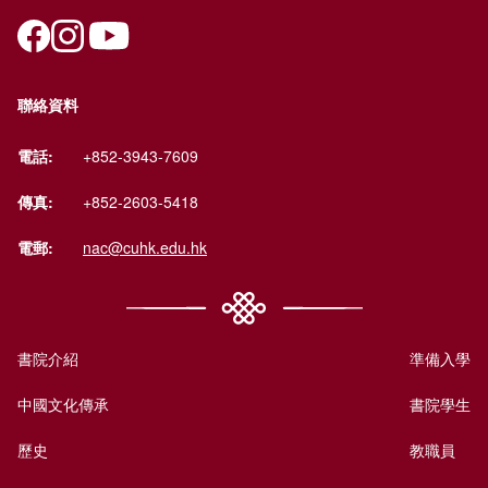
聯絡資料
電話:
+852-3943-7609
傳真:
+852-2603-5418
電郵:
nac@cuhk.edu.hk
書院介紹
準備入學
中國文化傳承
書院學生
歷史
教職員