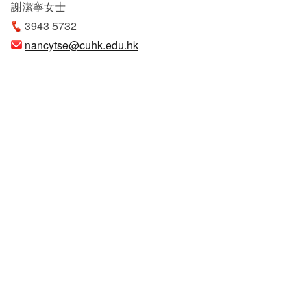
謝潔寧女士
3943 5732
nancytse@cuhk.edu.hk