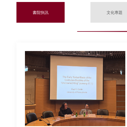
書院快訊
文化專題