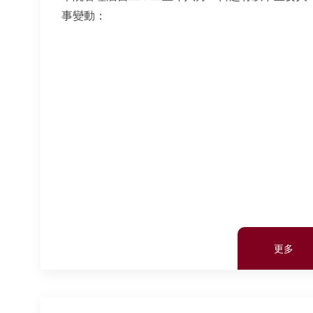
事變動：
更多