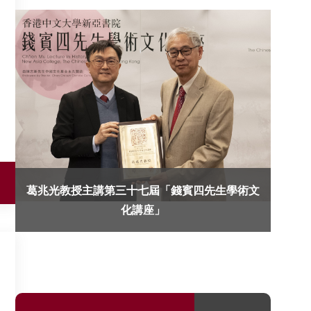
葛兆光教授主講第三十七屆「錢賓四先生學術文
化講座」