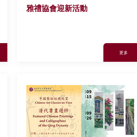
雅禮協會迎新活動
更多