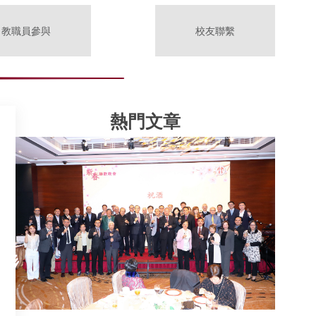
教職員參與
校友聯繫
熱門文章