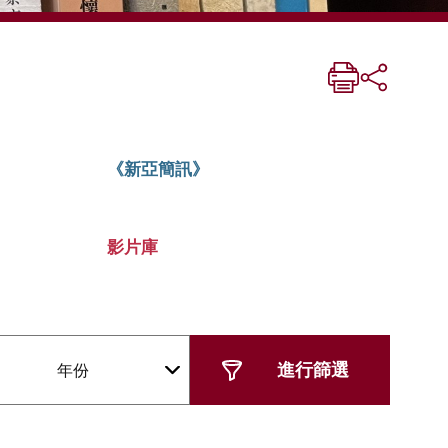
《新亞簡訊》
影片庫
年份