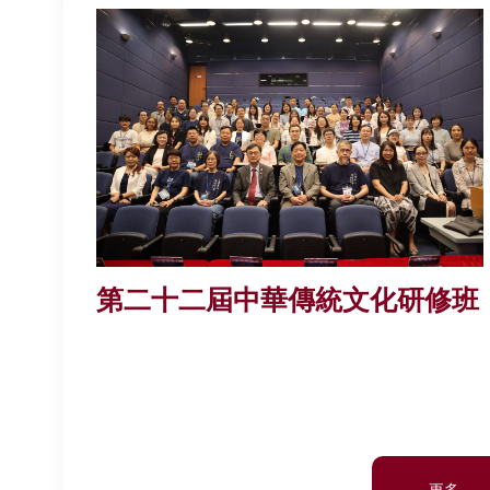
第二十二屆中華傳統文化研修班
更多