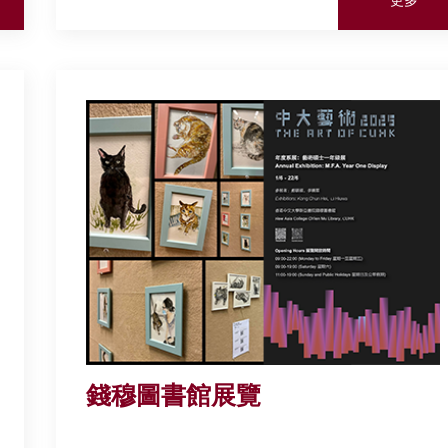
錢穆圖書館展覽