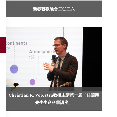
新春聯歡晚會二〇二六
Christian R. Voolstra教授主講第十屆「任國榮
先生生命科學講座」