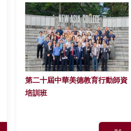
第二十屆中華美德教育行動師資
培訓班
更多