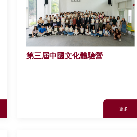
第三屆中國文化體驗營
更多