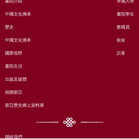
書院介紹
準備入學
中國文化傳承
書院學生
歷史
教職員
中國文化傳承
校友
國際視野
訪客
書院生活
出版及媒體
捐贈新亞
新亞歷史網上資料庫
聯絡我們