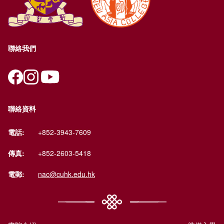
聯絡我們
聯絡資料
電話:
+852-3943-7609
傳真:
+852-2603-5418
電郵:
nac@cuhk.edu.hk