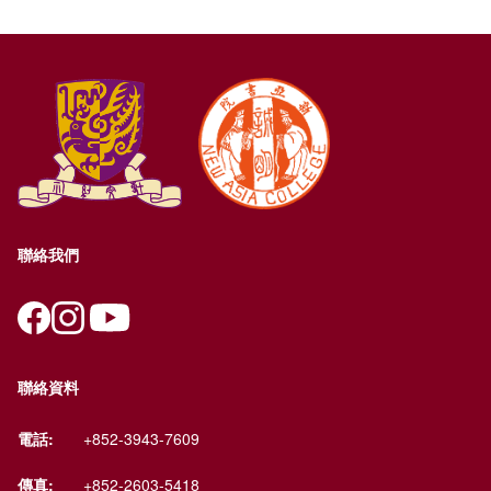
聯絡我們
聯絡資料
電話:
+852-3943-7609
傳真:
+852-2603-5418