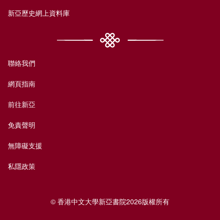
新亞歷史網上資料庫
聯絡我們
網頁指南
前往新亞
免責聲明
無障礙支援
私隱政策
© 香港中文大學新亞書院2026版權所有