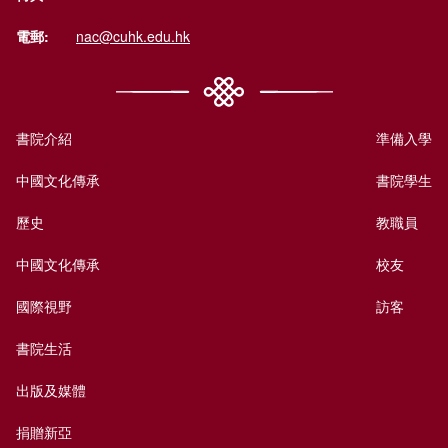
電郵:
nac@cuhk.edu.hk
書院介紹
準備入學
中國文化傳承
書院學生
歷史
教職員
中國文化傳承
校友
國際視野
訪客
書院生活
出版及媒體
捐贈新亞