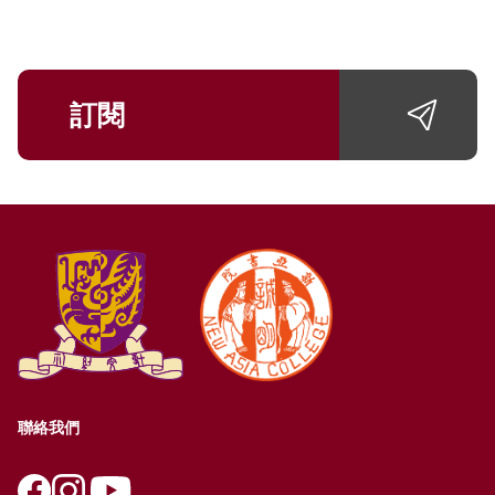
訂閱
聯絡我們