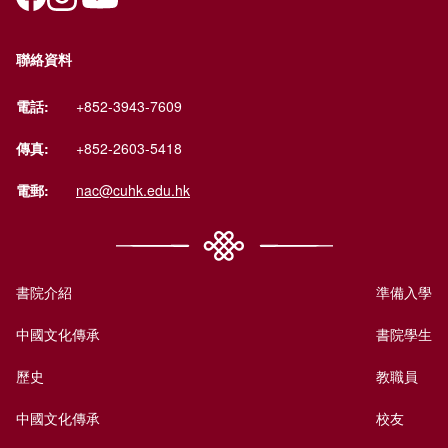
聯絡資料
電話:
+852-3943-7609
傳真:
+852-2603-5418
電郵:
nac@cuhk.edu.hk
書院介紹
準備入學
中國文化傳承
書院學生
歷史
教職員
中國文化傳承
校友