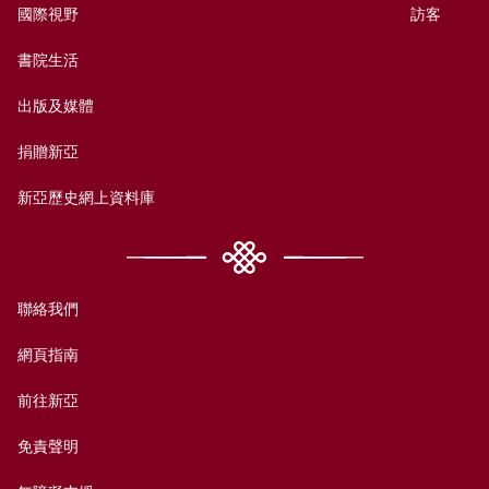
國際視野
訪客
書院生活
出版及媒體
捐贈新亞
新亞歷史網上資料庫
聯絡我們
網頁指南
前往新亞
免責聲明