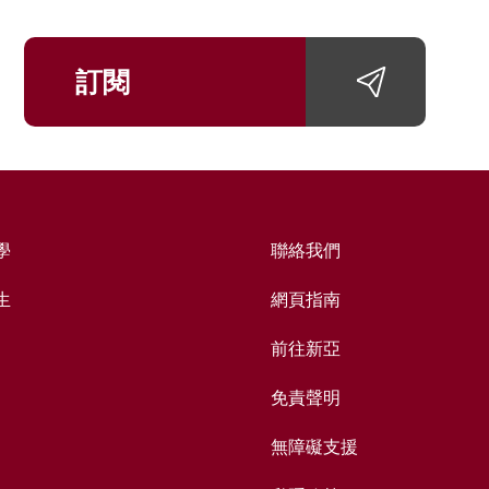
訂閱
學
聯絡我們
生
網頁指南
前往新亞
免責聲明
無障礙支援