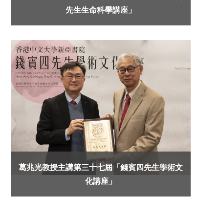
先生生命科學講座」
葛兆光教授主講第三十七屆「錢賓四先生學術文
化講座」