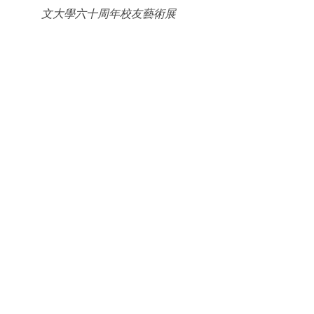
文大學六十周年校友藝術展