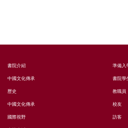
書院介紹
準備入
中國文化傳承
書院學
歷史
教職員
中國文化傳承
校友
國際視野
訪客