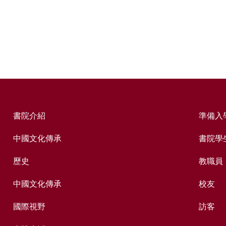
書院介紹
準備入
中國文化傳承
書院學
歷史
教職員
中國文化傳承
校友
國際視野
訪客