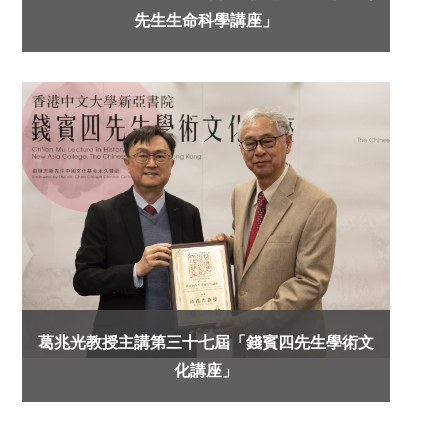
先生生命科學講座」
葛兆光教授主講第三十七屆「錢賓四先生學術文
化講座」