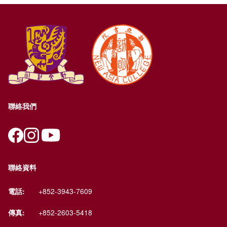
聯絡我們
聯絡資料
電話:
+852-3943-7609
傳真:
+852-2603-5418