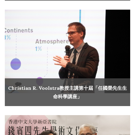
Christian R. Voolstra教授主講第十屆「任國榮先生生
命科學講座」