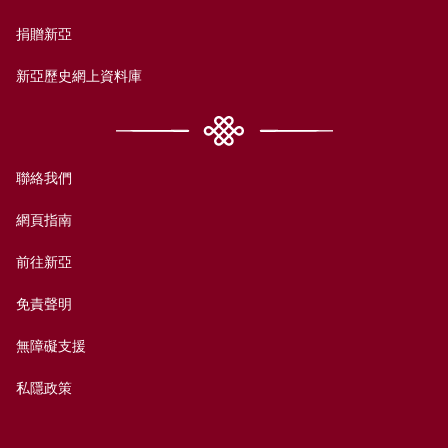
捐贈新亞
新亞歷史網上資料庫
聯絡我們
網頁指南
前往新亞
免責聲明
無障礙支援
私隱政策