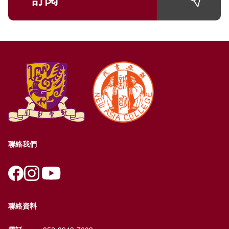
聯絡我們
聯絡資料