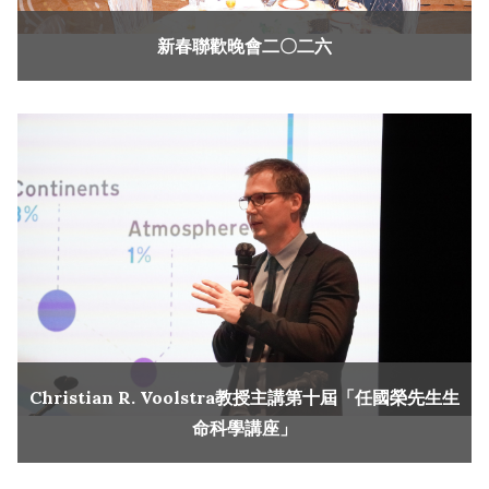
新春聯歡晚會二〇二六
Christian R. Voolstra教授主講第十屆「任國榮先生生
命科學講座」