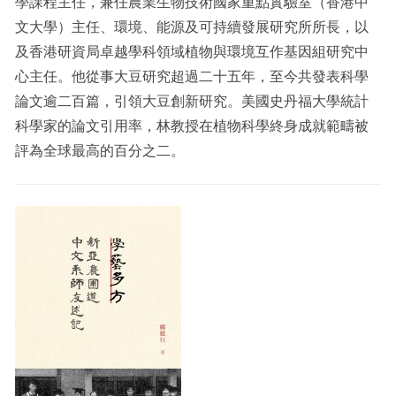
學課程主任，兼任農業生物技術國家重點實驗室（香港中
文大學）主任、環境、能源及可持續發展研究所所長，以
及香港研資局卓越學科領域植物與環境互作基因組研究中
心主任。他從事大豆研究超過二十五年，至今共發表科學
論文逾二百篇，引領大豆創新研究。美國史丹福大學統計
科學家的論文引用率，林教授在植物科學終身成就範疇被
評為全球最高的百分之二。