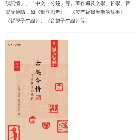
韻詞情」、「中文一分鐘」等。著作遍及文學、哲學、音
樂等範疇，如《獨立思考》、《沒有福爾摩斯的故事》、
《哲學子午線》、《音樂子午線》等。