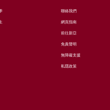
學
聯絡我們
生
網頁指南
前往新亞
免責聲明
無障礙支援
私隱政策