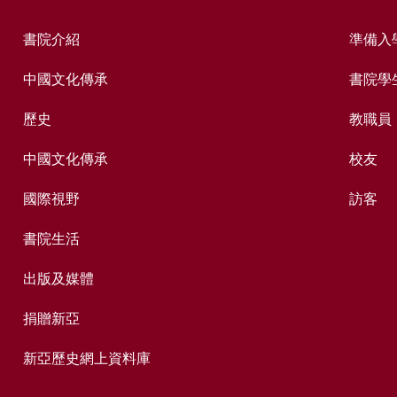
書院介紹
準備入
中國文化傳承
書院學
歷史
教職員
中國文化傳承
校友
國際視野
訪客
書院生活
出版及媒體
捐贈新亞
新亞歷史網上資料庫