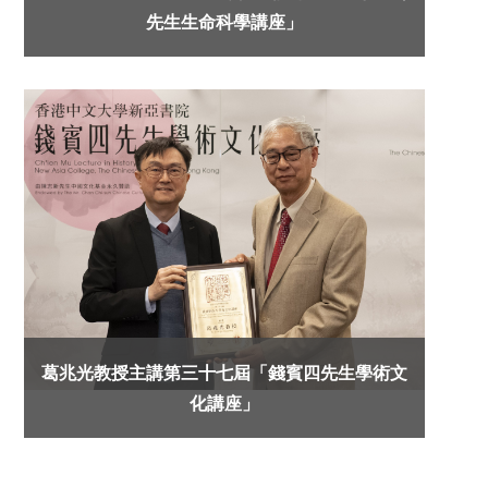
先生生命科學講座」
葛兆光教授主講第三十七屆「錢賓四先生學術文
化講座」