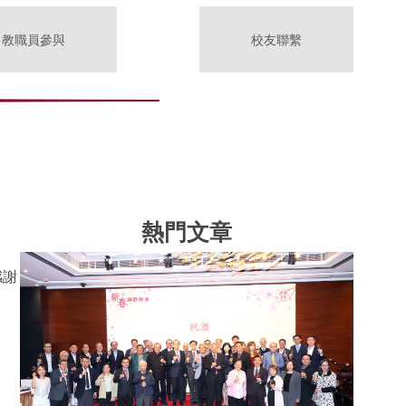
教職員參與
校友聯繫
熱門文章
感謝