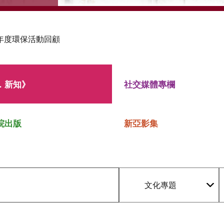
年度環保活動回顧
．新知》
社交媒體專欄
院出版
新亞影集
文化專題