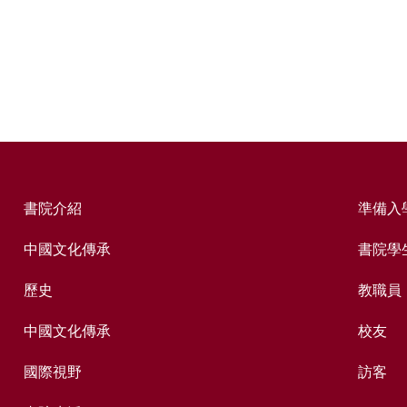
書院介紹
準備入
中國文化傳承
書院學
歷史
教職員
中國文化傳承
校友
國際視野
訪客