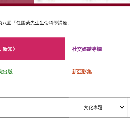
第八屆「任國榮先生生命科學講座」
．新知》
社交媒體專欄
院出版
新亞影集
文化專題