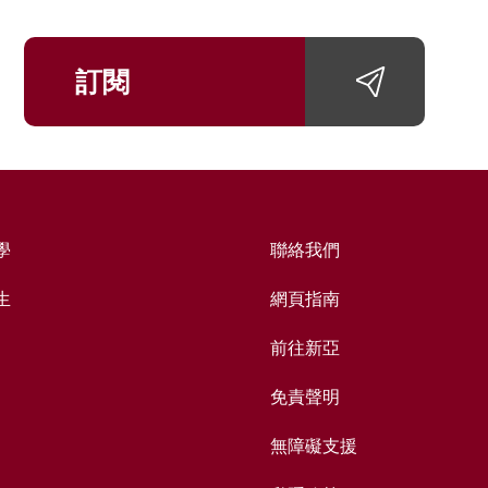
訂閱
學
聯絡我們
生
網頁指南
前往新亞
免責聲明
無障礙支援