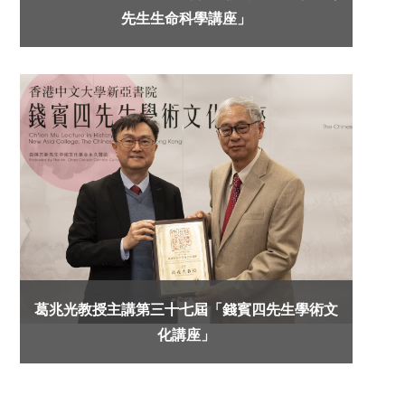
先生生命科學講座」
葛兆光教授主講第三十七屆「錢賓四先生學術文
化講座」