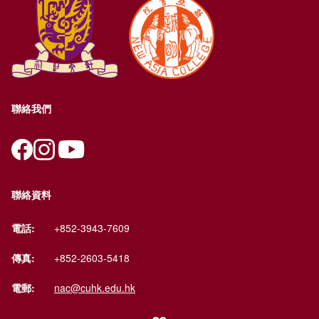
聯絡我們
聯絡資料
電話:
+852-3943-7609
傳真:
+852-2603-5418
電郵:
nac@cuhk.edu.hk