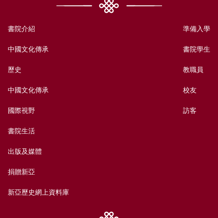
書院介紹
準備入學
中國文化傳承
書院學生
歷史
教職員
中國文化傳承
校友
國際視野
訪客
書院生活
出版及媒體
捐贈新亞
新亞歷史網上資料庫