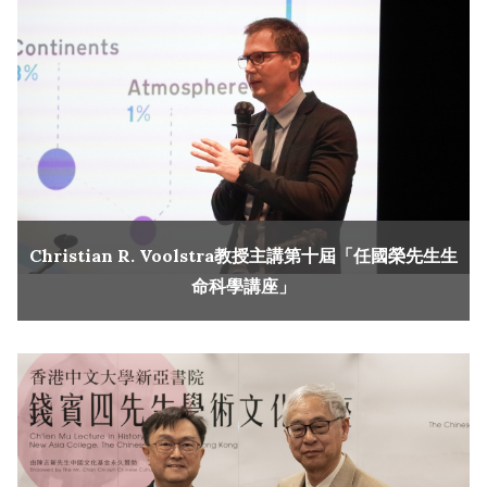
Christian R. Voolstra教授主講第十屆「任國榮先生生
命科學講座」