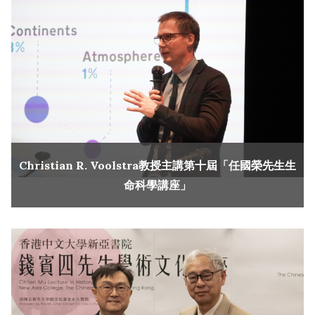
Christian R. Voolstra教授主講第十屆「任國榮先生生
命科學講座」