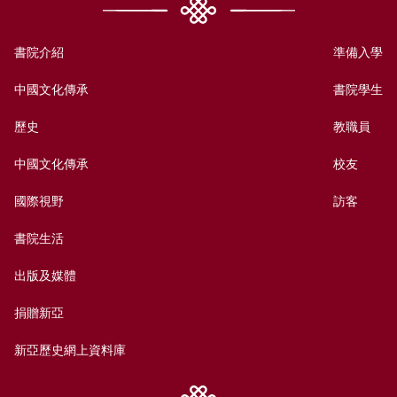
書院介紹
準備入學
中國文化傳承
書院學生
歷史
教職員
中國文化傳承
校友
國際視野
訪客
書院生活
出版及媒體
捐贈新亞
新亞歷史網上資料庫