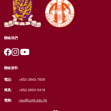
聯絡我們
聯絡資料
電話:
+852-3943-7609
傳真:
+852-2603-5418
電郵:
nac@cuhk.edu.hk