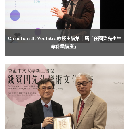
Christian R. Voolstra教授主講第十屆「任國榮先生生
命科學講座」