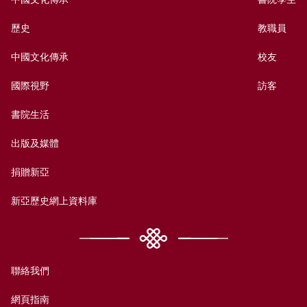
歷史
教職員
中國文化傳承
校友
國際視野
訪客
書院生活
出版及媒體
捐贈新亞
新亞歷史網上資料庫
聯絡我們
網頁指南