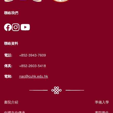
聯絡我們
聯絡資料
電話:
+852-3943-7609
傳真:
+852-2603-5418
電郵:
nac@cuhk.edu.hk
書院介紹
準備入學
中國文化傳承
書院學生