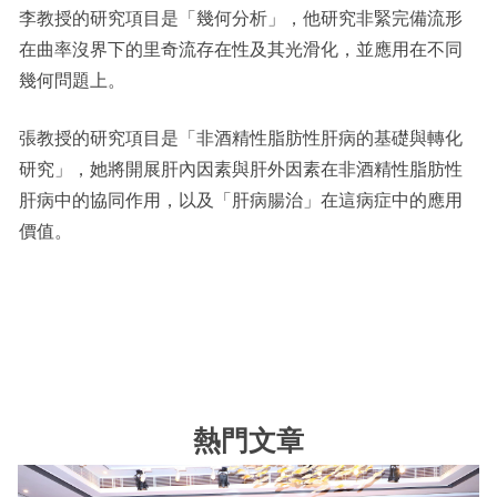
李教授的研究項目是「幾何分析」，他研究非緊完備流形
在曲率沒界下的里奇流存在性及其光滑化，並應用在不同
幾何問題上。
張教授的研究項目是「非酒精性脂肪性肝病的基礎與轉化
研究」，她將開展肝內因素與肝外因素在非酒精性脂肪性
肝病中的協同作用，以及「肝病腸治」在這病症中的應用
價值。
熱門文章