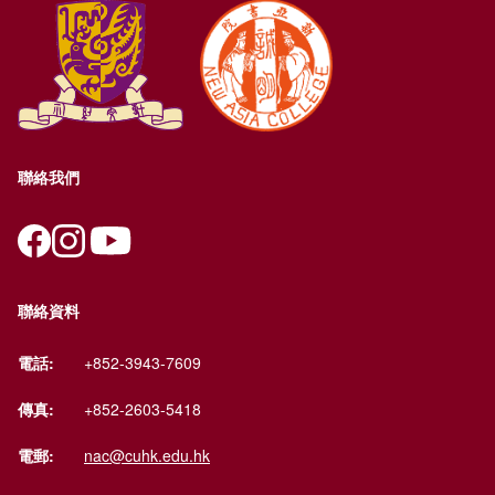
聯絡我們
聯絡資料
電話:
+852-3943-7609
傳真:
+852-2603-5418
電郵:
nac@cuhk.edu.hk