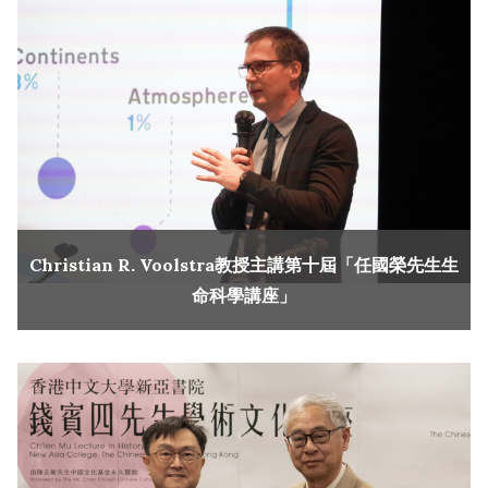
Christian R. Voolstra教授主講第十屆「任國榮先生生
命科學講座」