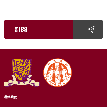
訂閱
聯絡我們