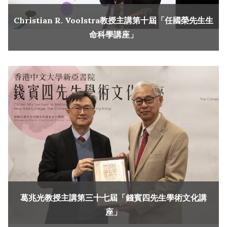
Christian R. Voolstra教授主講第十屆「任國榮先生生
命科學講座」
葛兆光教授主講第三十七屆「錢賓四先生學術文化講
座」