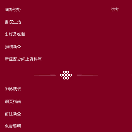
國際視野
訪客
書院生活
出版及媒體
捐贈新亞
新亞歷史網上資料庫
聯絡我們
網頁指南
前往新亞
免責聲明