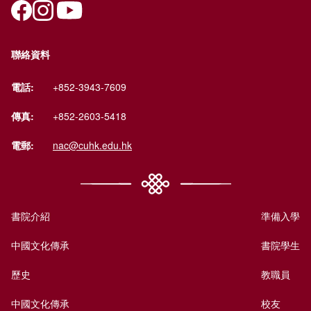
聯絡資料
電話:
+852-3943-7609
傳真:
+852-2603-5418
電郵:
nac@cuhk.edu.hk
書院介紹
準備入學
中國文化傳承
書院學生
歷史
教職員
中國文化傳承
校友