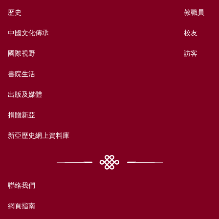
歷史
教職員
中國文化傳承
校友
國際視野
訪客
書院生活
出版及媒體
捐贈新亞
新亞歷史網上資料庫
聯絡我們
網頁指南