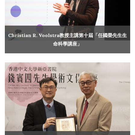
Christian R. Voolstra教授主講第十屆「任國榮先生生
命科學講座」