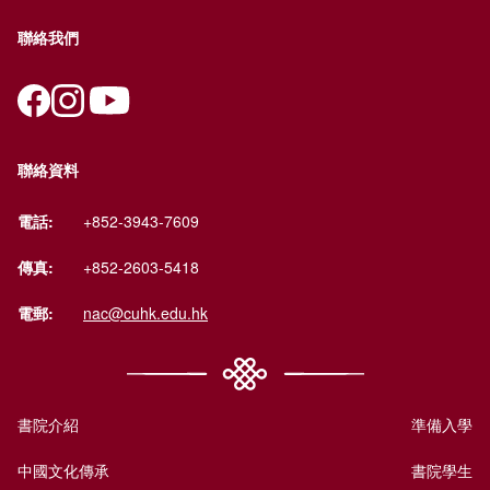
聯絡我們
聯絡資料
電話:
+852-3943-7609
傳真:
+852-2603-5418
電郵:
nac@cuhk.edu.hk
書院介紹
準備入學
中國文化傳承
書院學生