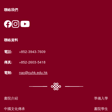
聯絡我們
聯絡資料
電話:
+852-3943-7609
傳真:
+852-2603-5418
電郵:
nac@cuhk.edu.hk
書院介紹
準備入學
中國文化傳承
書院學生