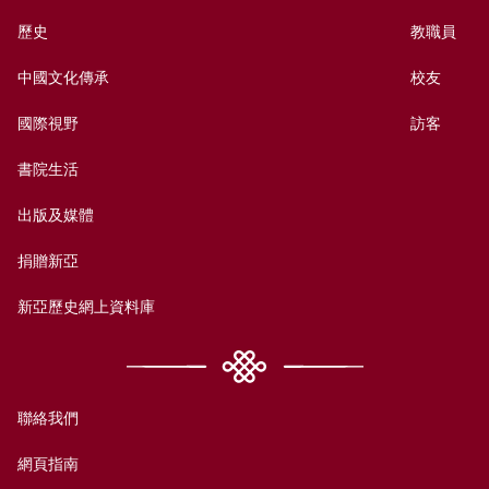
歷史
教職員
中國文化傳承
校友
國際視野
訪客
書院生活
出版及媒體
捐贈新亞
新亞歷史網上資料庫
聯絡我們
網頁指南