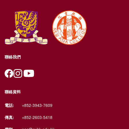
聯絡我們
聯絡資料
電話:
+852-3943-7609
傳真:
+852-2603-5418