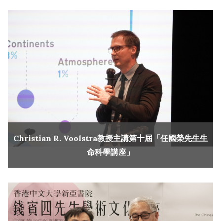
Christian R. Voolstra教授主講第十屆「任國榮先生生
命科學講座」